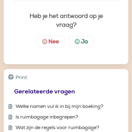
Heb je het antwoord op je
vraag?
Nee
Ja
Print
Gerelateerde vragen
Welke namen vul ik in bij mijn boeking?
Is ruimbagage inbegrepen?
Wat zijn de regels voor ruimbagage?