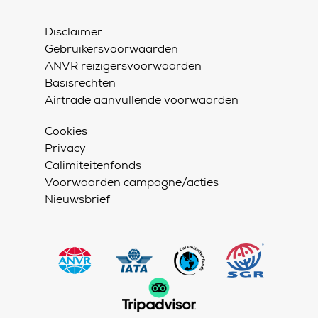
Disclaimer
Gebruikersvoorwaarden
ANVR reizigersvoorwaarden
Basisrechten
Airtrade aanvullende voorwaarden
Cookies
Privacy
Calimiteitenfonds
Voorwaarden campagne/acties
Nieuwsbrief