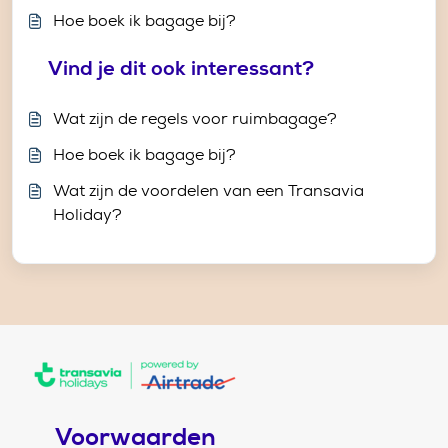
Hoe boek ik bagage bij?
Vind je dit ook interessant?
Wat zijn de regels voor ruimbagage?
Hoe boek ik bagage bij?
Wat zijn de voordelen van een Transavia
Holiday?
Voorwaarden