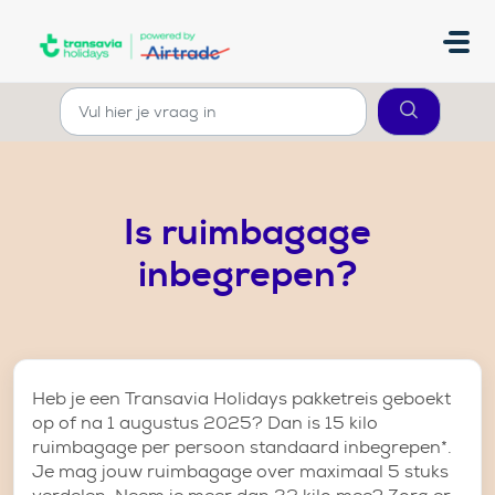
Doorgaan naar hoofdinhoud
Is ruimbagage
inbegrepen?
Heb je een Transavia Holidays pakketreis geboekt
op of na 1 augustus 2025? Dan is 15 kilo
ruimbagage per persoon standaard inbegrepen*.
Je mag jouw ruimbagage over maximaal 5 stuks