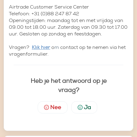
Airtrade Customer Service Center
Telefoon: +31 (0)88 247 87 42
Openingstijden: maandag tot en met vrijdag van
09.00 tot 18.00 uur. Zaterdag van 09.30 tot 17.00
uur. Gesloten op zondag en feestdagen.
Vragen?
Klik hier
o
m
contact op te nemen via het
vragenformulier.
Heb je het antwoord op je
vraag?
Nee
Ja