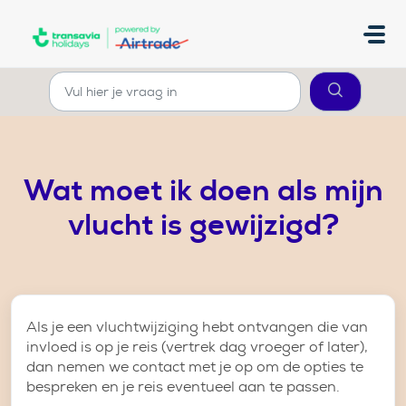
Doorgaan naar hoofdinhoud
Wat moet ik doen als mijn
vlucht is gewijzigd?
Als je een vluchtwijziging hebt ontvangen die van
invloed is op je reis (vertrek dag vroeger of later),
dan nemen we contact met je op om de opties te
bespreken en je reis eventueel aan te passen.