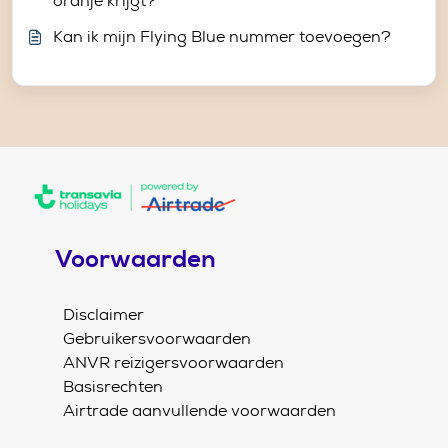
oranje krijgt?
Kan ik mijn Flying Blue nummer toevoegen?
Voorwaarden
Disclaimer
Gebruikersvoorwaarden
ANVR reizigersvoorwaarden
Basisrechten
Airtrade aanvullende voorwaarden