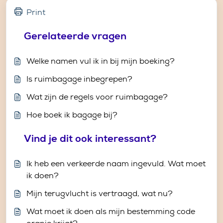
Print
Gerelateerde vragen
Welke namen vul ik in bij mijn boeking?
Is ruimbagage inbegrepen?
Wat zijn de regels voor ruimbagage?
Hoe boek ik bagage bij?
Vind je dit ook interessant?
Ik heb een verkeerde naam ingevuld. Wat moet
ik doen?
Mijn terugvlucht is vertraagd, wat nu?
Wat moet ik doen als mijn bestemming code