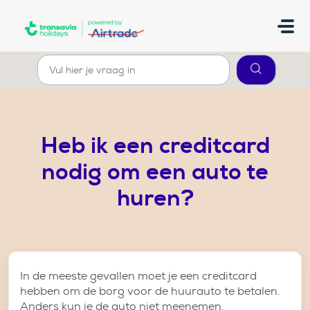
Doorgaan naar hoofdinhoud
Heb ik een creditcard
nodig om een auto te
huren?
In de meeste gevallen moet je een creditcard
hebben om de borg voor de huurauto te betalen.
Anders kun je de auto niet meenemen.