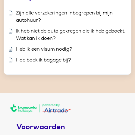
Zijn alle verzekeringen inbegrepen bij mijn
autohuur?
Ik heb niet de auto gekregen die ik heb geboekt.
Wat kan ik doen?
Heb ik een visum nodig?
Hoe boek ik bagage bij?
Voorwaarden