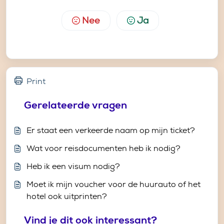
Nee
Ja
Print
Gerelateerde vragen
Er staat een verkeerde naam op mijn ticket?
Wat voor reisdocumenten heb ik nodig?
Heb ik een visum nodig?
Moet ik mijn voucher voor de huurauto of het
hotel ook uitprinten?
Vind je dit ook interessant?