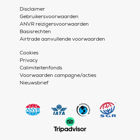
Disclaimer
Gebruikersvoorwaarden
ANVR reizigersvoorwaarden
Basisrechten
Airtrade aanvullende voorwaarden
Cookies
Privacy
Calimiteitenfonds
Voorwaarden campagne/acties
Nieuwsbrief