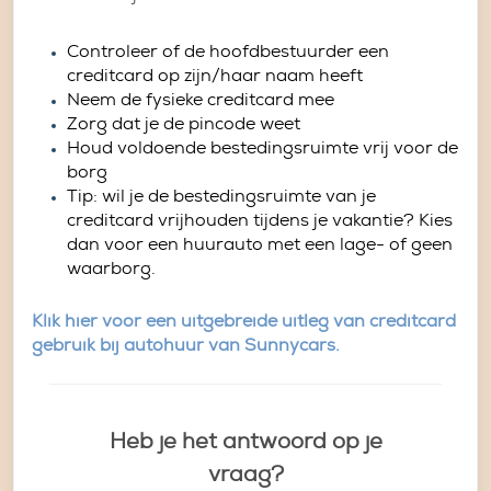
Controleer of de hoofdbestuurder een
creditcard op zijn/haar naam heeft
Neem de fysieke creditcard mee
Zorg dat je de pincode weet
Houd voldoende bestedingsruimte vrij voor de
borg
Tip: wil je de bestedingsruimte van je
creditcard vrijhouden tijdens je vakantie? Kies
dan voor een huurauto met een lage- of geen
waarborg.
Klik hier voor een uitgebreide uitleg van creditcard
gebruik bij autohuur van Sunnycars.
Heb je het antwoord op je
vraag?