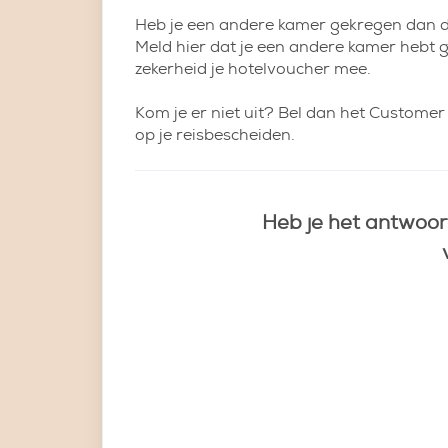
Heb je een andere kamer gekregen dan di
Meld hier dat je een andere kamer hebt 
zekerheid je hotelvoucher mee.
Kom je er niet uit? Bel dan het Custom
op je reisbescheiden.
Heb je het antwoor