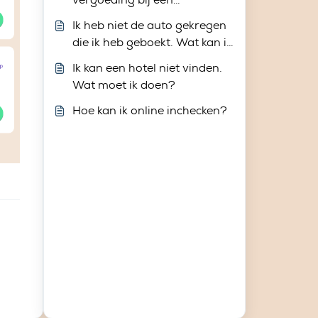
vertraging?
Ik heb niet de auto gekregen
die ik heb geboekt. Wat kan ik
doen?
Ik kan een hotel niet vinden.
Wat moet ik doen?
Hoe kan ik online inchecken?