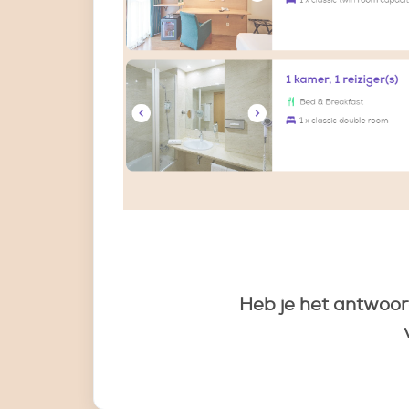
Heb je het antwoor