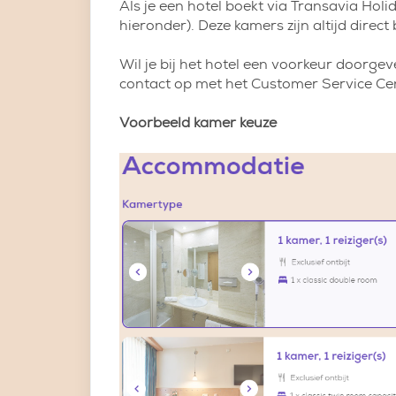
Als je een hotel boekt via Transavia Hol
hieronder). Deze kamers zijn altijd direct
Wil je bij het hotel een voorkeur doorg
contact op met het Customer Service Cen
Voorbeeld kamer keuze