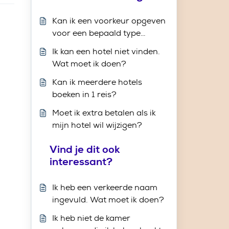
Kan ik een voorkeur opgeven
voor een bepaald type
kamer?
Ik kan een hotel niet vinden.
Wat moet ik doen?
Kan ik meerdere hotels
boeken in 1 reis?
Moet ik extra betalen als ik
mijn hotel wil wijzigen?
Vind je dit ook
interessant?
Ik heb een verkeerde naam
ingevuld. Wat moet ik doen?
Ik heb niet de kamer