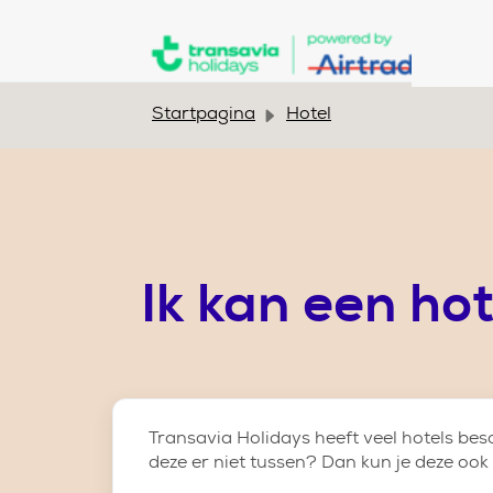
Doorgaan naar hoofdinhoud
Startpagina
Hotel
Ik kan een ho
Transavia Holidays heeft veel hotels bes
deze er niet tussen? Dan kun je deze ook 