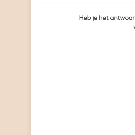
Heb je het antwoor