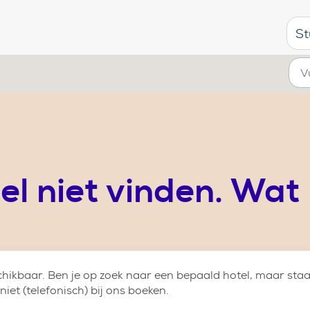
St
tel niet vinden. Wat
chikbaar. Ben je op zoek naar een bepaald hotel, maar staa
niet (telefonisch) bij ons boeken.